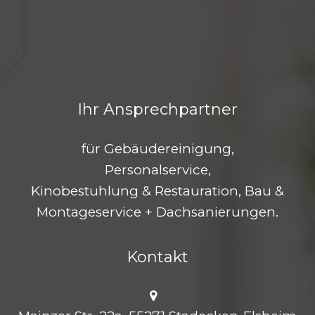
Ihr Ansprechpartner
für Gebäudereinigung,
Personalservice,
Kinobestuhlung & Restauration, Bau &
Montageservice + Dachsanierungen.
Kontakt