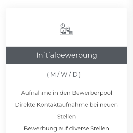
Initialbewerbung
( M / W / D )
Aufnahme in den Bewerberpool
Direkte Kontaktaufnahme bei neuen
Stellen
Bewerbung auf diverse Stellen