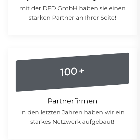
mit der DFD GmbH haben sie einen
starken Partner an Ihrer Seite!
+
100
Partnerfirmen
In den letzten Jahren haben wir ein
starkes Netzwerk aufgebaut!