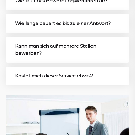
Wie läuft das Bewerbungsverfahren ab?
Wie lange dauert es bis zu einer Antwort?
Kann man sich auf mehrere Stellen
bewerben?
Kostet mich dieser Service etwas?