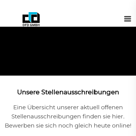
Karriere
Unsere Stellenausschreibungen
Eine Übersicht unserer aktuell offenen
Stellenausschreibungen finden sie hier.
Bewerben sie sich noch gleich heute online!