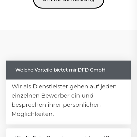
Welche Vorteile bietet mir DFD GmbH
Wir als Dienstleister gehen auf jeden
einzelnen Bewerber ein und
besprechen ihrer persönlichen
Möglichkeiten.