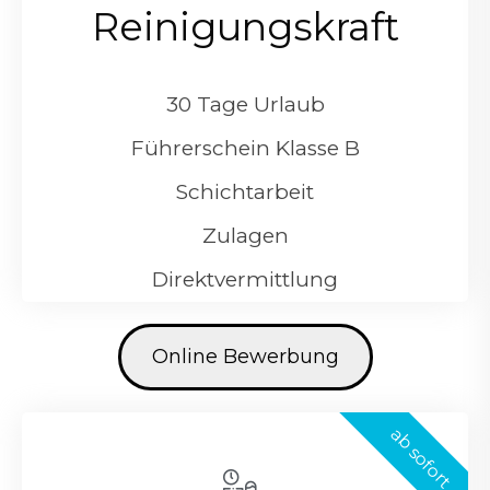
Reinigungskraft
30 Tage Urlaub
Führerschein Klasse B
Schichtarbeit
Zulagen
Direktvermittlung
Online Bewerbung
ab sofort