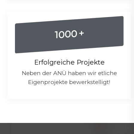
+
1000
Erfolgreiche Projekte
Neben der ANÜ haben wir etliche
Eigenprojekte bewerkstelligt!