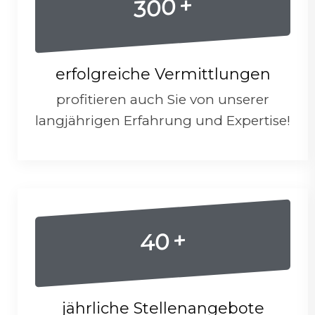
+
300
erfolgreiche Vermittlungen
profitieren auch Sie von unserer
langjährigen Erfahrung und Expertise!
+
40
jährliche Stellenangebote