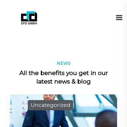
NEWS
All the benefits you get in our
latest news & blog
Uncategorized