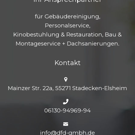
für Gebäudereinigung,
Personalservice,
Kinobestuhlung & Restauration, Bau &
Montageservice + Dachsanierungen.
Kontakt
Mainzer Str. 22a, 55271 Stadecken-Elsheim
06130-94969-94
info@dfd-gmbh.de