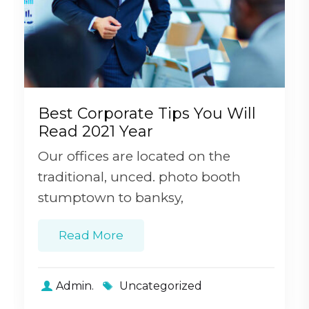
Best Corporate Tips You Will
Read 2021 Year
Our offices are located on the
traditional, unced. photo booth
stumptown to banksy,
Read More
Admin.
Uncategorized