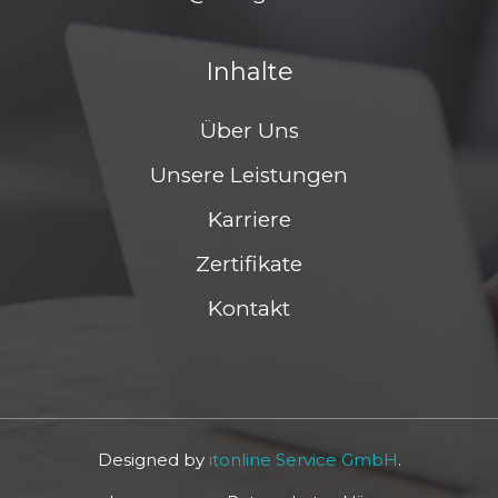
Inhalte
Über Uns
Unsere Leistungen
Karriere
Zertifikate
Kontakt
Designed by
itonline Service GmbH
.